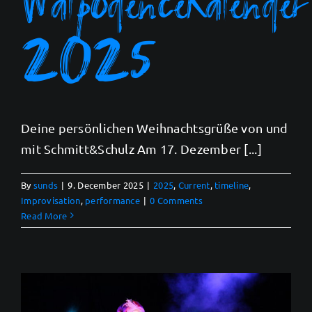
2025
Deine persönlichen Weihnachtsgrüße von und
mit Schmitt&Schulz Am 17. Dezember [...]
By
sunds
|
9. December 2025
|
2025
,
Current
,
timeline
,
Improvisation
,
performance
|
0 Comments
Read More