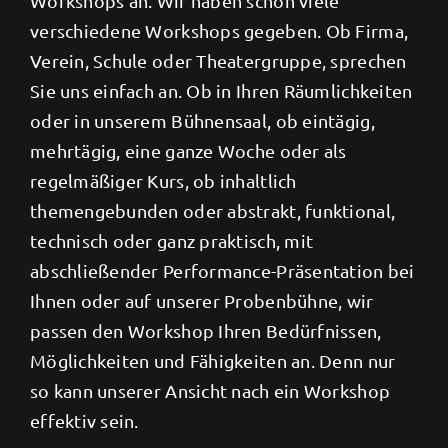
Workshops an. Wir haben schon viele
verschiedene Workshops gegeben. Ob Firma,
Verein, Schule oder Theatergruppe, sprechen
Sie uns einfach an. Ob in Ihren Räumlichkeiten
oder in unserem Bühnensaal, ob eintägig,
mehrtägig, eine ganze Woche oder als
regelmäßiger Kurs, ob inhaltlich
themengebunden oder abstrakt, funktional,
technisch oder ganz praktisch, mit
abschließender Performance-Präsentation bei
Ihnen oder auf unserer Probenbühne, wir
passen den Workshop Ihren Bedürfnissen,
Möglichkeiten und Fähigkeiten an. Denn nur
so kann unserer Ansicht nach ein Workshop
effektiv sein.