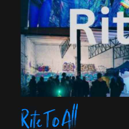
Rite To All