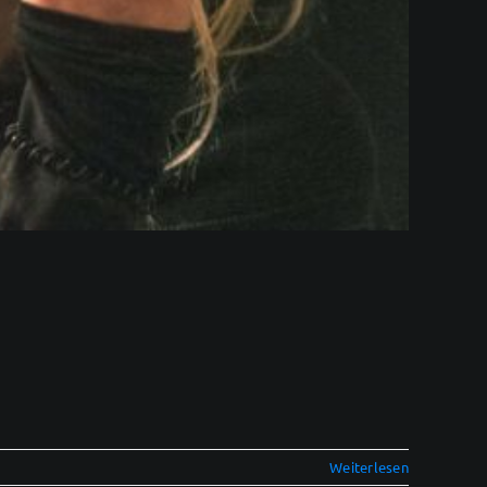
Weiterlesen