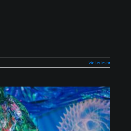
Weiterlesen