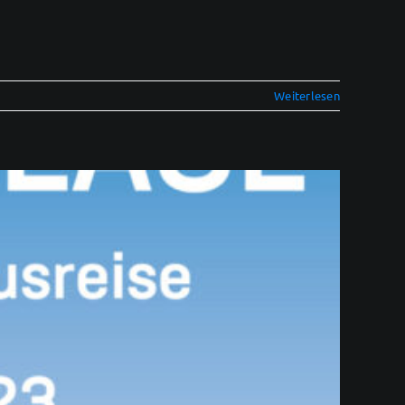
Weiterlesen