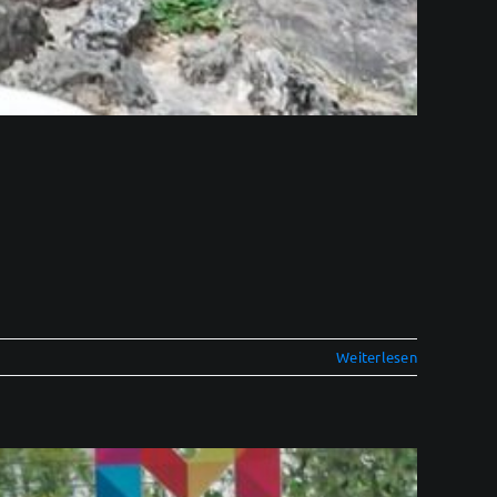
Weiterlesen