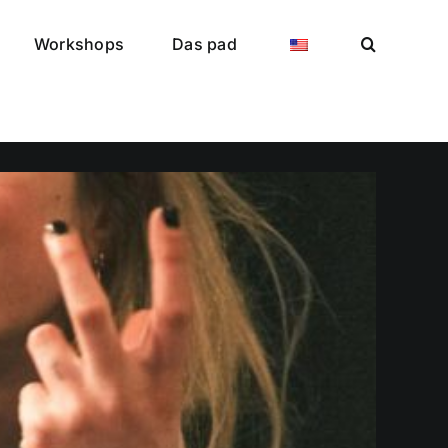
Workshops
Das pad