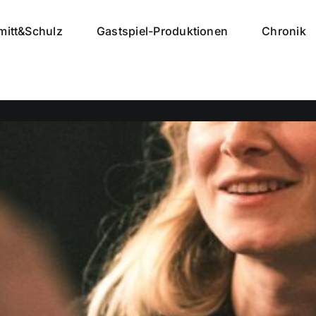
mitt&Schulz
Gastspiel-Produktionen
Chronik