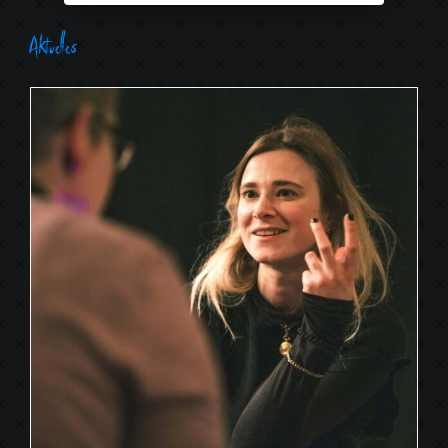
Aktuelles