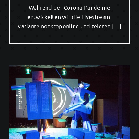
Während der Corona-Pandemie
entwickelten wir die Livestream-
Variante nonstoponline und zeigten […]