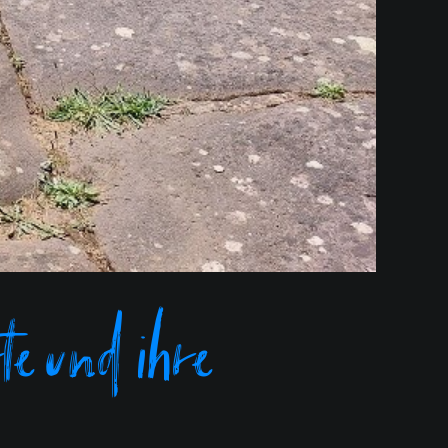
e und ihre