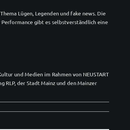
m Thema Lügen, Legenden und fake news. Die
Performance gibt es selbstverständlich eine
r Kultur und Medien im Rahmen von NEUSTART
ung RLP, der Stadt Mainz und den Mainzer