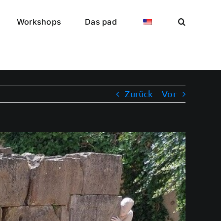
Workshops
Das pad
Zurück
Vor