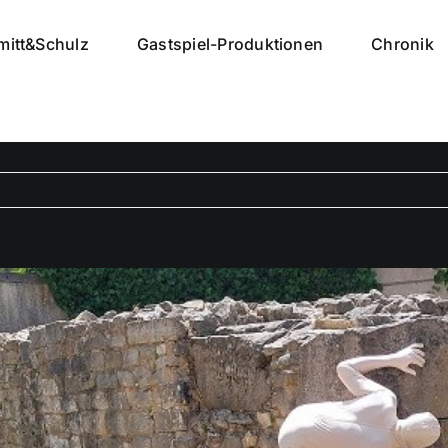
mitt&Schulz
Gastspiel-Produktionen
Chronik