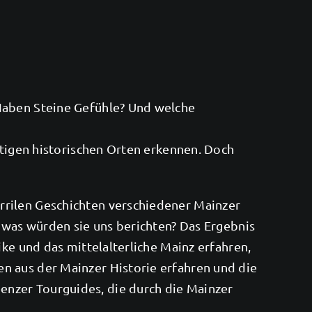
 Haben Steine Gefühle? Und welche
ltigen historischen Orten erkennen. Doch
rrilen Geschichten verschiedener Mainzer
, was würden sie uns berichten? Das Ergebnis
ike und das mittelalterliche Mainz erfahren,
n aus der Mainzer Historie erfahren und die
enzer Tourguides, die durch die Mainzer