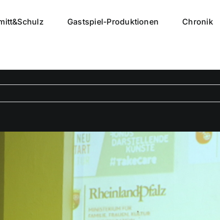
mitt&Schulz
Gastspiel-Produktionen
Chronik