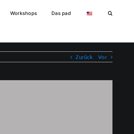
Workshops
Das pad
Zurück
Vor