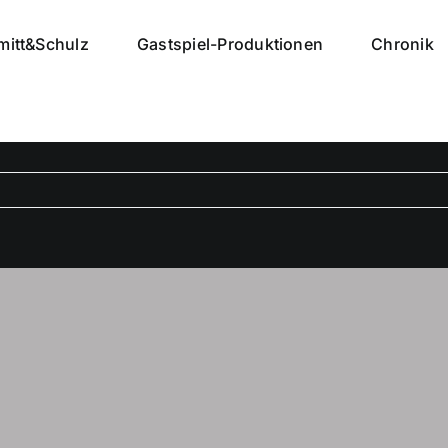
mitt&Schulz
Gastspiel-Produktionen
Chronik