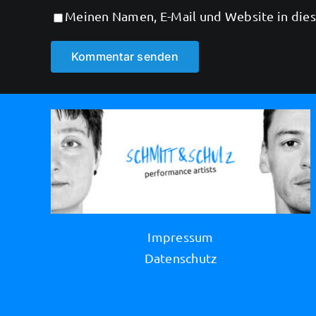
Meinen Namen, E-Mail und Website in dies
Alternative:
Impressum
Datenschutz