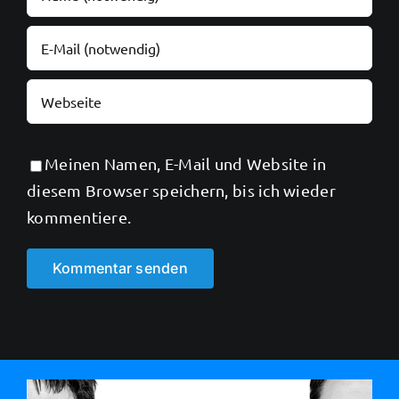
Meinen Namen, E-Mail und Website in
diesem Browser speichern, bis ich wieder
kommentiere.
Alternative: