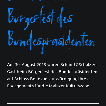
Bürgerfest des
Bundespräsidenten
Am 30. August 2019 waren Schmitt&Schulz zu
Gast beim Bürgerfest des Bundespräsidenten
auf Schloss Bellevue zur Würdigung ihres
Engagements für die Mainzer Kulturszene.