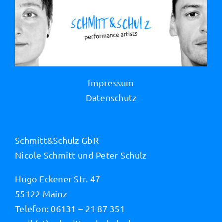
Impressum
Datenschutz
Schmitt&Schulz GbR
Nicole Schmitt und Peter Schulz
Hugo Eckener Str. 47
55122 Mainz
Telefon: 06131 – 21 87 351