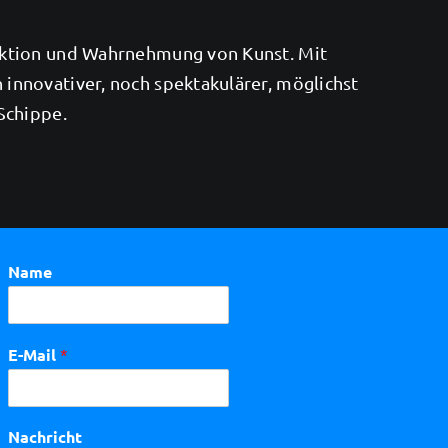
uktion und Wahrnehmung von Kunst. Mit
innovativer, noch spektakulärer, möglichst
Schippe.
Name
E-Mail
*
Nachricht