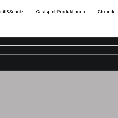
mitt&Schulz
Gastspiel-Produktionen
Chronik