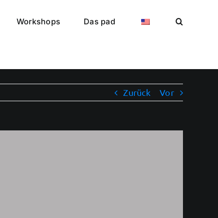
Workshops
Das pad
Zurück
Vor