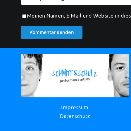
Meinen Namen, E-Mail und Website in dies
Alternative:
Impressum
Datenschutz