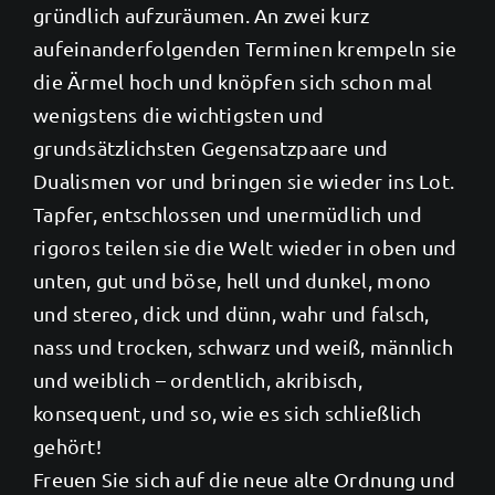
gründlich aufzuräumen. An zwei kurz
aufeinanderfolgenden Terminen krempeln sie
die Ärmel hoch und knöpfen sich schon mal
wenigstens die wichtigsten und
grundsätzlichsten Gegensatzpaare und
Dualismen vor und bringen sie wieder ins Lot.
Tapfer, entschlossen und unermüdlich und
rigoros teilen sie die Welt wieder in oben und
unten, gut und böse, hell und dunkel, mono
und stereo, dick und dünn, wahr und falsch,
nass und trocken, schwarz und weiß, männlich
und weiblich – ordentlich, akribisch,
konsequent, und so, wie es sich schließlich
gehört!
Freuen Sie sich auf die neue alte Ordnung und