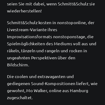
seien Sie mit dabei, wenn Schmitt&Schulz sie
wiederherstellen!
Schmitt&Schulz kosten in nonstoponline, der
Livestream-Variante ihres
Improvisationsformats nonstoponstage, die
Spielmöglichkeiten des Mediums voll aus und
räkeln, tänzeln und rangeln und rocken in
ungeahnten Perspektiven über den
Bildschirm.
Die coolen und extravaganten und
gediegenen Sound-Kompositionen liefert, wie
gewohnt, Mo Walker, online aus Hamburg
zugeschaltet.