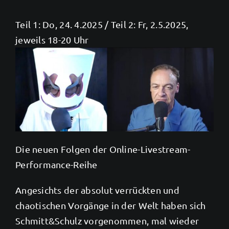
Teil 1: Do, 24. 4.2025 / Teil 2: Fr, 2.5.2025,
jeweils 18-20 Uhr
Die neuen Folgen der Online-Livestream-
Performance-Reihe
Angesichts der absolut verrückten und
chaotischen Vorgänge in der Welt haben sich
Schmitt&Schulz vorgenommen, mal wieder