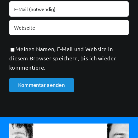
Meinen Namen, E-Mail und Website in
diesem Browser speichern, bis ich wieder
kommentiere.
Alternative: