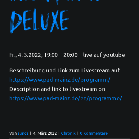
DELUXE
Fr., 4. 3.2022, 19:00 – 20:00 – live auf youtube
Beschreibung und Link zum Livestream auf
https://www.pad-mainz.de/programm/
Description and link to livestream on
https://www.pad-mainz.de/en/programme/
Von
sunds
|
4. März 2022
|
Chronik
|
0 Kommentare