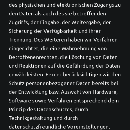
des physischen und elektronischen Zugangs zu
den Daten als auch des sie betreffenden
Zugriffs, der Eingabe, der Weitergabe, der
Sicherung der Verfügbarkeit und ihrer
Trennung. Des Weiteren haben wir Verfahren
eingerichtet, die eine Wahrnehmung von
Betroffenenrechten, die Löschung von Daten
und Reaktionen auf die Gefährdung der Daten
gewährleisten. Ferner berücksichtigen wir den
Schutz personenbezogener Daten bereits bei
der Entwicklung bzw. Auswahl von Hardware,
Software sowie Verfahren entsprechend dem
Prinzip des Datenschutzes, durch
Technikgestaltung und durch
datenschutzfreundliche Voreinstellungen.