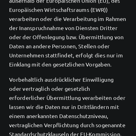
außerhalb der Europäischen Union (EU), des
Europäischen Wirtschaftsraums (EWR))
verarbeiten oder die Verarbeitung im Rahmen
der Inanspruchnahme von Diensten Dritter
oder der Offenlegung bzw. Übermittlung von
Daten an andere Personen, Stellen oder
Unternehmen stattfindet, erfolgt dies nur im
Einklang mit den gesetzlichen Vorgaben.
Vorbehaltlich ausdrücklicher Einwilligung
oder vertraglich oder gesetzlich
erforderlicher Übermittlung verarbeiten oder
lassen wir die Daten nur in Drittländern mit
einem anerkannten Datenschutzniveau,
vertraglichen Verpflichtung durch sogenannte
Standardschutzklauseln der EU-Kommission,