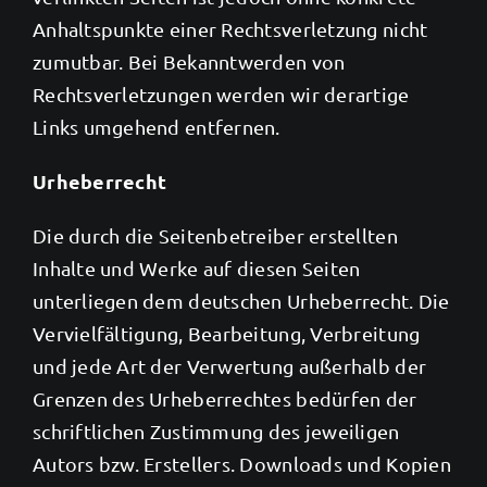
Anhaltspunkte einer Rechtsverletzung nicht
zumutbar. Bei Bekanntwerden von
Rechtsverletzungen werden wir derartige
Links umgehend entfernen.
Urheberrecht
Die durch die Seitenbetreiber erstellten
Inhalte und Werke auf diesen Seiten
unterliegen dem deutschen Urheberrecht. Die
Vervielfältigung, Bearbeitung, Verbreitung
und jede Art der Verwertung außerhalb der
Grenzen des Urheberrechtes bedürfen der
schriftlichen Zustimmung des jeweiligen
Autors bzw. Erstellers. Downloads und Kopien