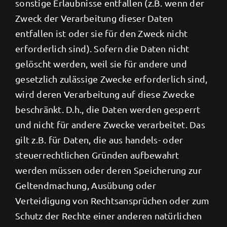
sonstige Erlaubnisse entfallen (z.B. wenn der
Zweck der Verarbeitung dieser Daten
entfallen ist oder sie für den Zweck nicht
erforderlich sind). Sofern die Daten nicht
gelöscht werden, weil sie für andere und
gesetzlich zulässige Zwecke erforderlich sind,
wird deren Verarbeitung auf diese Zwecke
beschränkt. D.h., die Daten werden gesperrt
und nicht für andere Zwecke verarbeitet. Das
gilt z.B. für Daten, die aus handels- oder
steuerrechtlichen Gründen aufbewahrt
werden müssen oder deren Speicherung zur
Geltendmachung, Ausübung oder
Verteidigung von Rechtsansprüchen oder zum
Schutz der Rechte einer anderen natürlichen