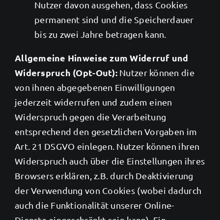
Nutzer davon ausgehen, dass Cookies
permanent sind und die Speicherdauer
bis zu zwei Jahre betragen kann.
Allgemeine Hinweise zum Widerruf und
Widerspruch (Opt-Out):
Nutzer können die
von ihnen abgegebenen Einwilligungen
jederzeit widerrufen und zudem einen
Widerspruch gegen die Verarbeitung
entsprechend den gesetzlichen Vorgaben im
Art. 21 DSGVO einlegen. Nutzer können ihren
Widerspruch auch über die Einstellungen ihres
Browsers erklären, z.B. durch Deaktivierung
der Verwendung von Cookies (wobei dadurch
auch die Funktionalität unserer Online-
Dienste eingeschränkt sein kann). Ein