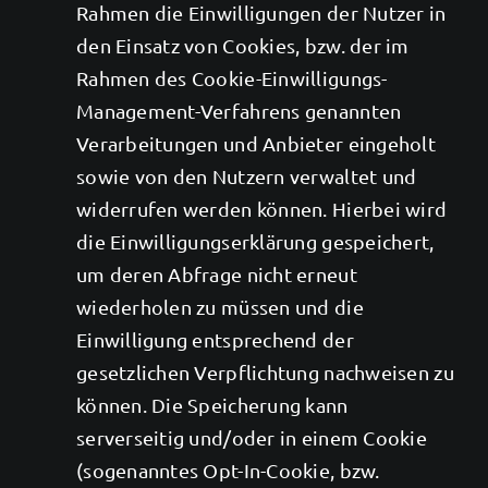
Rahmen die Einwilligungen der Nutzer in
den Einsatz von Cookies, bzw. der im
Rahmen des Cookie-Einwilligungs-
Management-Verfahrens genannten
Verarbeitungen und Anbieter eingeholt
sowie von den Nutzern verwaltet und
widerrufen werden können. Hierbei wird
die Einwilligungserklärung gespeichert,
um deren Abfrage nicht erneut
wiederholen zu müssen und die
Einwilligung entsprechend der
gesetzlichen Verpflichtung nachweisen zu
können. Die Speicherung kann
serverseitig und/oder in einem Cookie
(sogenanntes Opt-In-Cookie, bzw.