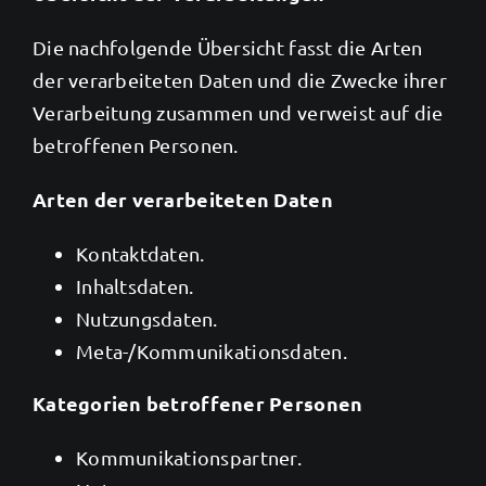
Die nachfolgende Übersicht fasst die Arten
der verarbeiteten Daten und die Zwecke ihrer
Verarbeitung zusammen und verweist auf die
betroffenen Personen.
Arten der verarbeiteten Daten
Kontaktdaten.
Inhaltsdaten.
Nutzungsdaten.
Meta-/Kommunikationsdaten.
Kategorien betroffener Personen
Kommunikationspartner.