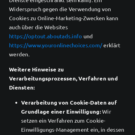
Widerspruch gegen die Verwendung von
Cookies zu Online-Marketing-Zwecken kann
auch über die Websites
https://optout.aboutads.info
und
https://www.youronlinechoices.com/
erklärt
werden.
Weitere Hinweise zu
Verarbeitungsprozessen, Verfahren und
Diensten:
Verarbeitung von Cookie-Daten auf
Grundlage einer Einwilligung:
Wir
setzen ein Verfahren zum Cookie-
Einwilligungs-Management ein, in dessen