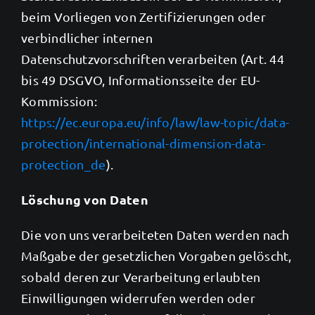
beim Vorliegen von Zertifizierungen oder
verbindlicher internen
Datenschutzvorschriften verarbeiten (Art. 44
bis 49 DSGVO, Informationsseite der EU-
Kommission:
https://ec.europa.eu/info/law/law-topic/data-
protection/international-dimension-data-
protection_de
).
Löschung von Daten
Die von uns verarbeiteten Daten werden nach
Maßgabe der gesetzlichen Vorgaben gelöscht,
sobald deren zur Verarbeitung erlaubten
Einwilligungen widerrufen werden oder