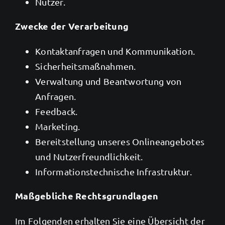
Nutzer.
Zwecke der Verarbeitung
Kontaktanfragen und Kommunikation.
Sicherheitsmaßnahmen.
Verwaltung und Beantwortung von
Anfragen.
Feedback.
Marketing.
Bereitstellung unseres Onlineangebotes
und Nutzerfreundlichkeit.
Informationstechnische Infrastruktur.
Maßgebliche Rechtsgrundlagen
Im Folgenden erhalten Sie eine Übersicht der