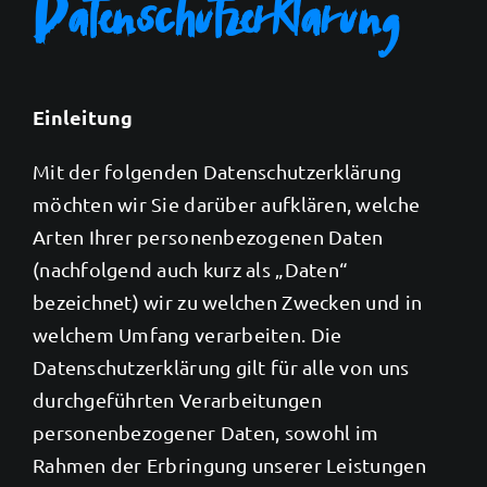
Datenschutzerklärung
Einleitung
Mit der folgenden Datenschutzerklärung
möchten wir Sie darüber aufklären, welche
Arten Ihrer personenbezogenen Daten
(nachfolgend auch kurz als „Daten“
bezeichnet) wir zu welchen Zwecken und in
welchem Umfang verarbeiten. Die
Datenschutzerklärung gilt für alle von uns
durchgeführten Verarbeitungen
personenbezogener Daten, sowohl im
Rahmen der Erbringung unserer Leistungen