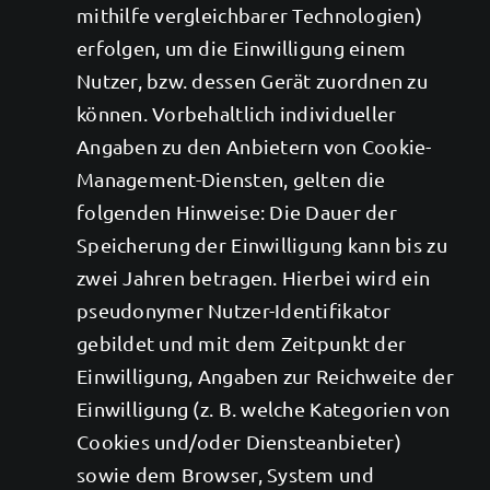
mithilfe vergleichbarer Technologien)
erfolgen, um die Einwilligung einem
Nutzer, bzw. dessen Gerät zuordnen zu
können. Vorbehaltlich individueller
Angaben zu den Anbietern von Cookie-
Management-Diensten, gelten die
folgenden Hinweise: Die Dauer der
Speicherung der Einwilligung kann bis zu
zwei Jahren betragen. Hierbei wird ein
pseudonymer Nutzer-Identifikator
gebildet und mit dem Zeitpunkt der
Einwilligung, Angaben zur Reichweite der
Einwilligung (z. B. welche Kategorien von
Cookies und/oder Diensteanbieter)
sowie dem Browser, System und