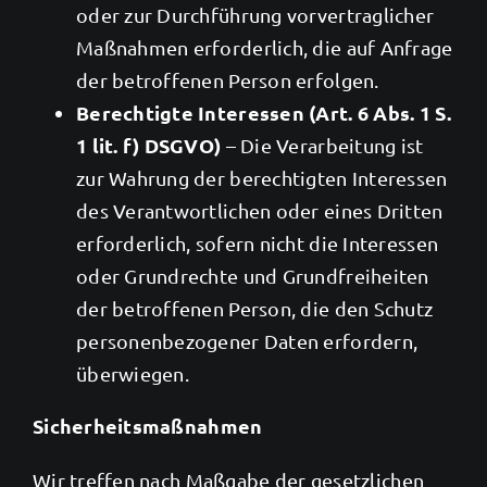
oder zur Durchführung vorvertraglicher
Maßnahmen erforderlich, die auf Anfrage
der betroffenen Person erfolgen.
Berechtigte Interessen (Art. 6 Abs. 1 S.
1 lit. f) DSGVO)
– Die Verarbeitung ist
zur Wahrung der berechtigten Interessen
des Verantwortlichen oder eines Dritten
erforderlich, sofern nicht die Interessen
oder Grundrechte und Grundfreiheiten
der betroffenen Person, die den Schutz
personenbezogener Daten erfordern,
überwiegen.
Sicherheitsmaßnahmen
Wir treffen nach Maßgabe der gesetzlichen