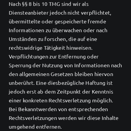
Nach §§ 8 bis 10 TMG sind wir als
Diensteanbieter jedoch nicht verpflichtet,
übermittelte oder gespeicherte fremde
Informationen zu überwachen oder nach
Umständen zu forschen, die auf eine
rechtswidrige Tätigkeit hinweisen.
Verpflichtungen zur Entfernung oder
Sperrung der Nutzung von Informationen nach
den allgemeinen Gesetzen bleiben hiervon
unberührt. Eine diesbezügliche Haftung ist
jedoch erst ab dem Zeitpunkt der Kenntnis
einer konkreten Rechtsverletzung möglich.
Bei Bekanntwerden von entsprechenden
Rechtsverletzungen werden wir diese Inhalte
umgehend entfernen.