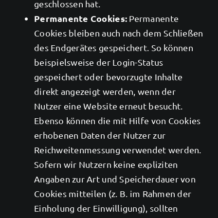
geschlossen hat.
Permanente Cookies:
Permanente
Cookies bleiben auch nach dem Schließen
des Endgerätes gespeichert. So können
beispielsweise der Login-Status
gespeichert oder bevorzugte Inhalte
direkt angezeigt werden, wenn der
Nutzer eine Website erneut besucht.
Ebenso können die mit Hilfe von Cookies
erhobenen Daten der Nutzer zur
Reichweitenmessung verwendet werden.
Sofern wir Nutzern keine expliziten
Angaben zur Art und Speicherdauer von
Cookies mitteilen (z. B. im Rahmen der
Einholung der Einwilligung), sollten