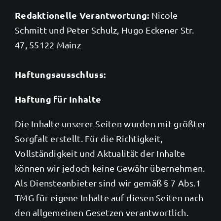
Redaktionelle Verantwortung:
Nicole
Schmitt und Peter Schulz, Hugo Eckener Str.
47, 55122 Mainz
Haftungsausschluss:
Haftung für Inhalte
Die Inhalte unserer Seiten wurden mit größter
Sorgfalt erstellt. Für die Richtigkeit,
Vollständigkeit und Aktualität der Inhalte
können wir jedoch keine Gewähr übernehmen.
Als Diensteanbieter sind wir gemäß § 7 Abs.1
TMG für eigene Inhalte auf diesen Seiten nach
den allgemeinen Gesetzen verantwortlich.