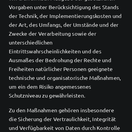
Vorgaben unter Berücksichtigung des Stands
der Technik, der Implementierungskosten und
der Art, des Umfangs, der Umstände und der
Zwecke der Verarbeitung sowie der
unterschiedlichen
Eintrittswahrscheinlichkeiten und des
Ausmaßes der Bedrohung der Rechte und
Freiheiten natürlicher Personen geeignete
technische und organisatorische Maßnahmen,
um ein dem Risiko angemessenes
Schutzniveau zu gewährleisten.
Zu den Maßnahmen gehören insbesondere
die Sicherung der Vertraulichkeit, Integrität
und Verfügbarkeit von Daten durch Kontrolle