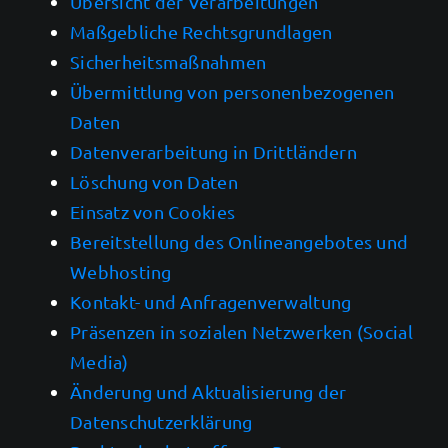
Übersicht der Verarbeitungen
Maßgebliche Rechtsgrundlagen
Sicherheitsmaßnahmen
Übermittlung von personenbezogenen
Daten
Datenverarbeitung in Drittländern
Löschung von Daten
Einsatz von Cookies
Bereitstellung des Onlineangebotes und
Webhosting
Kontakt- und Anfragenverwaltung
Präsenzen in sozialen Netzwerken (Social
Media)
Änderung und Aktualisierung der
Datenschutzerklärung