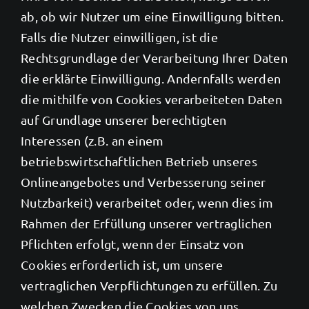
ab, ob wir Nutzer um eine Einwilligung bitten.
Falls die Nutzer einwilligen, ist die
Rechtsgrundlage der Verarbeitung Ihrer Daten
die erklärte Einwilligung. Andernfalls werden
die mithilfe von Cookies verarbeiteten Daten
auf Grundlage unserer berechtigten
Interessen (z.B. an einem
betriebswirtschaftlichen Betrieb unseres
Onlineangebotes und Verbesserung seiner
Nutzbarkeit) verarbeitet oder, wenn dies im
Rahmen der Erfüllung unserer vertraglichen
Pflichten erfolgt, wenn der Einsatz von
Cookies erforderlich ist, um unsere
vertraglichen Verpflichtungen zu erfüllen. Zu
welchen Zwecken die Cookies von uns