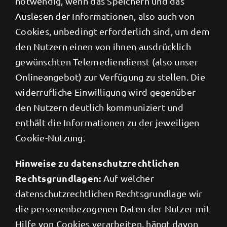
notwendig, wenn das Speichern und das
Auslesen der Informationen, also auch von
Cookies, unbedingt erforderlich sind, um dem
den Nutzern einen von ihnen ausdrücklich
gewünschten Telemediendienst (also unser
Onlineangebot) zur Verfügung zu stellen. Die
widerrufliche Einwilligung wird gegenüber
den Nutzern deutlich kommuniziert und
enthält die Informationen zu der jeweiligen
Cookie-Nutzung.
Hinweise zu datenschutzrechtlichen
Rechtsgrundlagen:
Auf welcher
datenschutzrechtlichen Rechtsgrundlage wir
die personenbezogenen Daten der Nutzer mit
Hilfe von Cookies verarbeiten, hängt davon