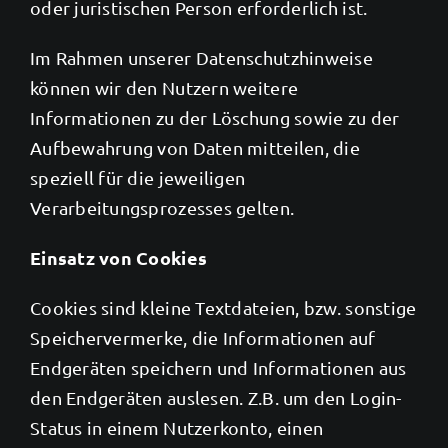
oder juristischen Person erforderlich ist.
Im Rahmen unserer Datenschutzhinweise
können wir den Nutzern weitere
Informationen zu der Löschung sowie zu der
Aufbewahrung von Daten mitteilen, die
speziell für die jeweiligen
Verarbeitungsprozesses gelten.
Einsatz von Cookies
Cookies sind kleine Textdateien, bzw. sonstige
Speichervermerke, die Informationen auf
Endgeräten speichern und Informationen aus
den Endgeräten auslesen. Z.B. um den Login-
Status in einem Nutzerkonto, einen