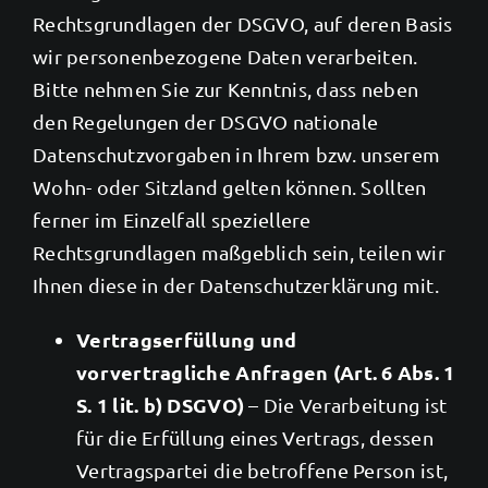
Rechtsgrundlagen der DSGVO, auf deren Basis
wir personenbezogene Daten verarbeiten.
Bitte nehmen Sie zur Kenntnis, dass neben
den Regelungen der DSGVO nationale
Datenschutzvorgaben in Ihrem bzw. unserem
Wohn- oder Sitzland gelten können. Sollten
ferner im Einzelfall speziellere
Rechtsgrundlagen maßgeblich sein, teilen wir
Ihnen diese in der Datenschutzerklärung mit.
Vertragserfüllung und
vorvertragliche Anfragen (Art. 6 Abs. 1
S. 1 lit. b) DSGVO)
– Die Verarbeitung ist
für die Erfüllung eines Vertrags, dessen
Vertragspartei die betroffene Person ist,