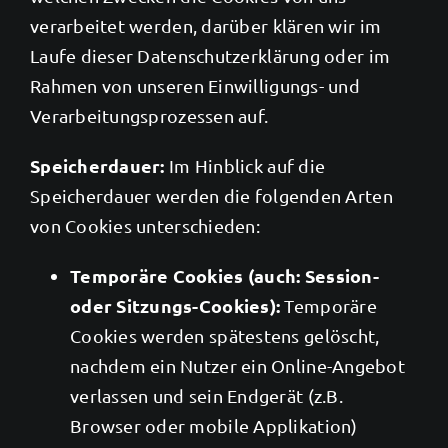
verarbeitet werden, darüber klären wir im
Laufe dieser Datenschutzerklärung oder im
Rahmen von unseren Einwilligungs- und
Verarbeitungsprozessen auf.
Speicherdauer:
Im Hinblick auf die
Speicherdauer werden die folgenden Arten
von Cookies unterschieden:
Temporäre Cookies (auch: Session-
oder Sitzungs-Cookies):
Temporäre
Cookies werden spätestens gelöscht,
nachdem ein Nutzer ein Online-Angebot
verlassen und sein Endgerät (z.B.
Browser oder mobile Applikation)