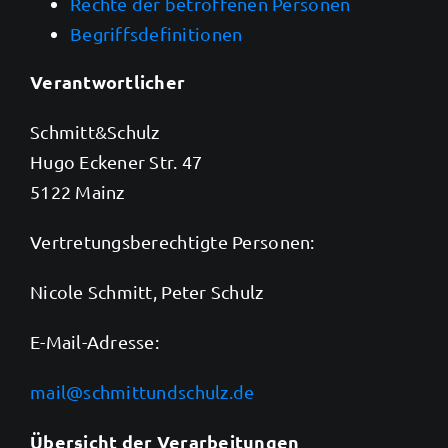
Rechte der betroffenen Personen
Begriffsdefinitionen
Verantwortlicher
Schmitt&Schulz
Hugo Eckener Str. 47
5122 Mainz
Vertretungsberechtigte Personen:
Nicole Schmitt, Peter Schulz
E-Mail-Adresse:
mail@schmittundschulz.de
Übersicht der Verarbeitungen