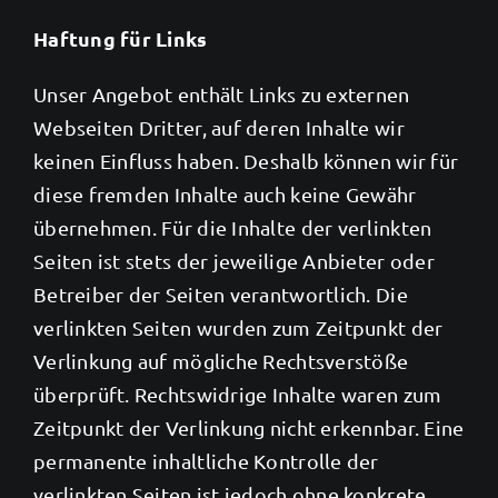
Haftung für Links
Unser Angebot enthält Links zu externen
Webseiten Dritter, auf deren Inhalte wir
keinen Einfluss haben. Deshalb können wir für
diese fremden Inhalte auch keine Gewähr
übernehmen. Für die Inhalte der verlinkten
Seiten ist stets der jeweilige Anbieter oder
Betreiber der Seiten verantwortlich. Die
verlinkten Seiten wurden zum Zeitpunkt der
Verlinkung auf mögliche Rechtsverstöße
überprüft. Rechtswidrige Inhalte waren zum
Zeitpunkt der Verlinkung nicht erkennbar. Eine
permanente inhaltliche Kontrolle der
verlinkten Seiten ist jedoch ohne konkrete