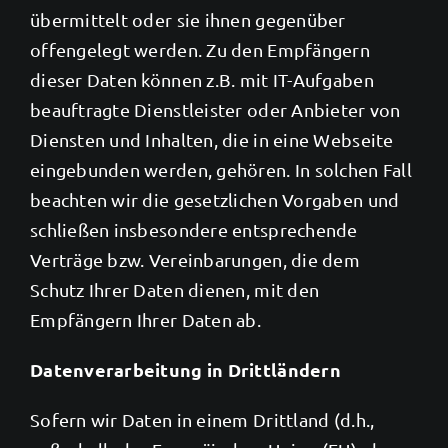
übermittelt oder sie ihnen gegenüber
offengelegt werden. Zu den Empfängern
dieser Daten können z.B. mit IT-Aufgaben
beauftragte Dienstleister oder Anbieter von
Diensten und Inhalten, die in eine Webseite
eingebunden werden, gehören. In solchen Fall
beachten wir die gesetzlichen Vorgaben und
schließen insbesondere entsprechende
Verträge bzw. Vereinbarungen, die dem
Schutz Ihrer Daten dienen, mit den
Empfängern Ihrer Daten ab.
Datenverarbeitung in Drittländern
Sofern wir Daten in einem Drittland (d.h.,