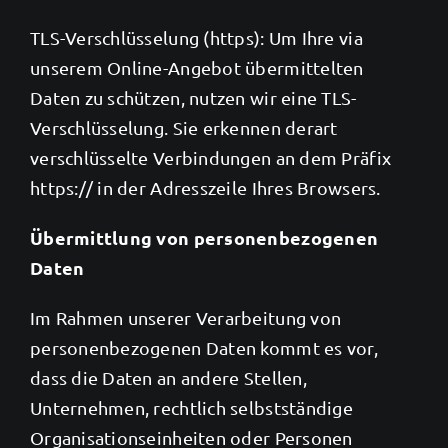
TLS-Verschlüsselung (https): Um Ihre via
unserem Online-Angebot übermittelten
Daten zu schützen, nutzen wir eine TLS-
Verschlüsselung. Sie erkennen derart
verschlüsselte Verbindungen an dem Präfix
https:// in der Adresszeile Ihres Browsers.
Übermittlung von personenbezogenen
Daten
Im Rahmen unserer Verarbeitung von
personenbezogenen Daten kommt es vor,
dass die Daten an andere Stellen,
Unternehmen, rechtlich selbstständige
Organisationseinheiten oder Personen