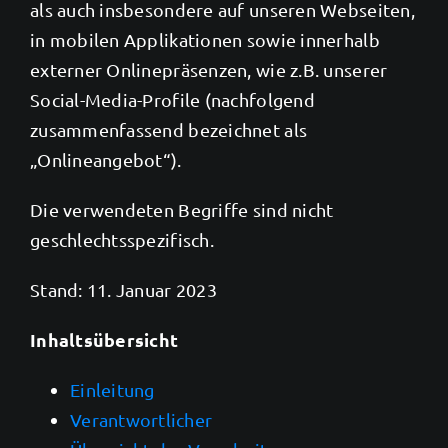
als auch insbesondere auf unseren Webseiten,
in mobilen Applikationen sowie innerhalb
externer Onlinepräsenzen, wie z.B. unserer
Social-Media-Profile (nachfolgend
zusammenfassend bezeichnet als
„Onlineangebot“).
Die verwendeten Begriffe sind nicht
geschlechtsspezifisch.
Stand: 11. Januar 2023
Inhaltsübersicht
Einleitung
Verantwortlicher