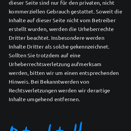
dieser Seite sind nur für den privaten, nicht
kommerziellen Gebrauch gestattet. Soweit die
Inhalte auf dieser Seite nicht vom Betreiber
erstellt wurden, werden die Urheberrechte
Dritter beachtet. Insbesondere werden
Inhalte Dritter als solche gekennzeichnet.
Sollten Sie trotzdem auf eine
Urheberrechtsverletzung aufmerksam
werden, bitten wir um einen entsprechenden
Hinweis. Bei Bekanntwerden von
Rechtsverletzungen werden wir derartige
Inhalte umgehend entfernen.