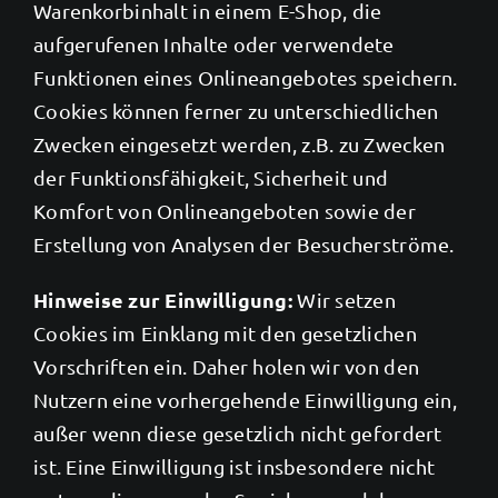
Warenkorbinhalt in einem E-Shop, die
aufgerufenen Inhalte oder verwendete
Funktionen eines Onlineangebotes speichern.
Cookies können ferner zu unterschiedlichen
Zwecken eingesetzt werden, z.B. zu Zwecken
der Funktionsfähigkeit, Sicherheit und
Komfort von Onlineangeboten sowie der
Erstellung von Analysen der Besucherströme.
Hinweise zur Einwilligung:
Wir setzen
Cookies im Einklang mit den gesetzlichen
Vorschriften ein. Daher holen wir von den
Nutzern eine vorhergehende Einwilligung ein,
außer wenn diese gesetzlich nicht gefordert
ist. Eine Einwilligung ist insbesondere nicht