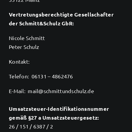
Vertretungsberechtigte Gesellschafter
der Schmitt&Schulz GbR:
Nicole Schmitt
Peter Schulz
Kontakt:
Telefon: 06131 – 4862476
E-Mail: mail@schmittundschulz.de
Umsatzsteuer-Identifikationsnummer
gemäß §27 a Umsatzsteuergesetz:
26 / 151 / 6387 / 2